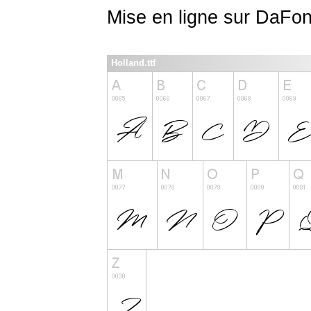
Mise en ligne sur DaFon
Holland.ttf