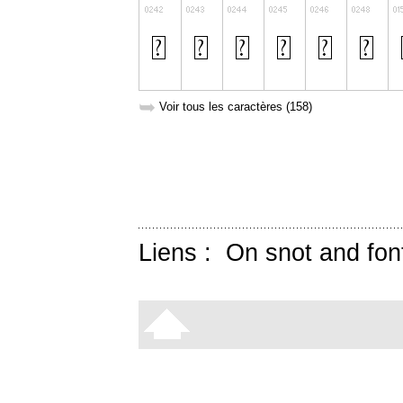
➥
Voir tous les caractères (158)
Liens :
On snot and fon