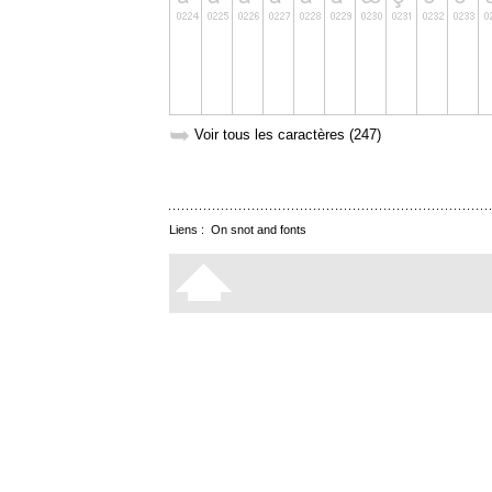
➥
Voir tous les caractères (247)
Liens :
On snot and fonts