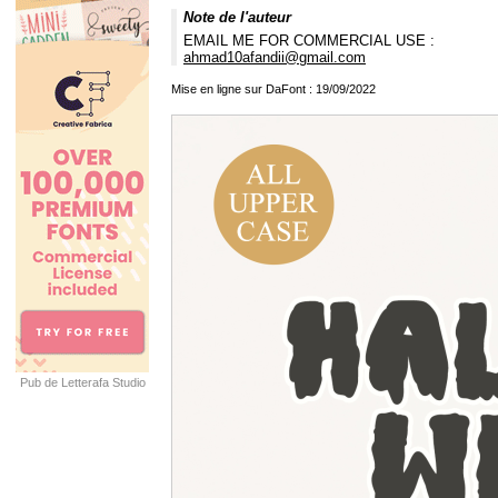
Note de l'auteur
EMAIL ME FOR COMMERCIAL USE :
ahmad10afandii@gmail.com
Mise en ligne sur DaFont : 19/09/2022
Pub de Letterafa Studio