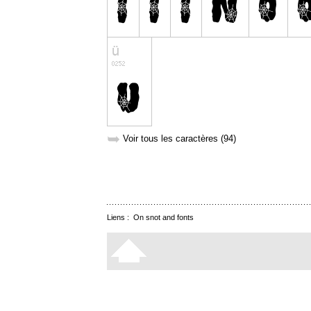
➥
Voir tous les caractères (94)
Liens :
On snot and fonts