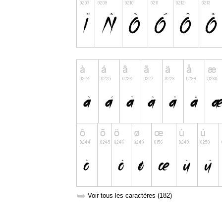
➥
Voir tous les caractères (182)