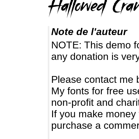
Note de l'auteur
NOTE: This demo f
any donation is ver
Please contact me 
My fonts for free us
non-profit and chari
If you make money 
purchase a commerc