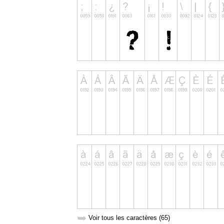
➥
Voir tous les caractères (65)