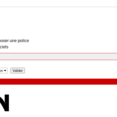
oser une police
ciels