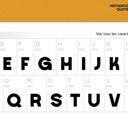
Voir tous les carac