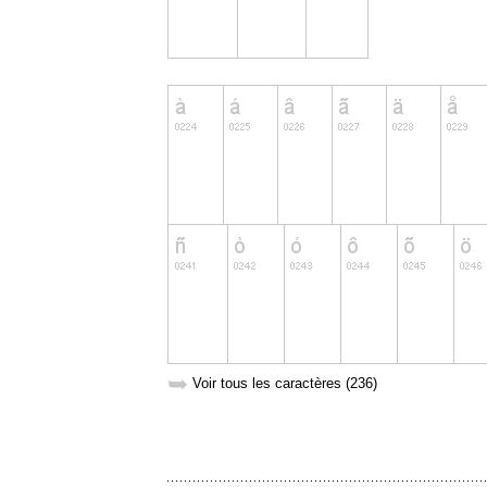
➥
Voir tous les caractères (236)