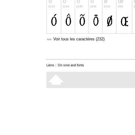
➥
Voir tous les caractères (232)
Liens :
On snot and fonts