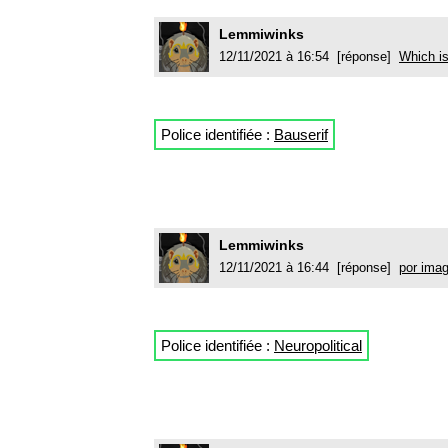
Lemmiwinks
12/11/2021 à 16:54 [réponse]
Which is
Police identifiée :
Bauserif
Lemmiwinks
12/11/2021 à 16:44 [réponse]
por ima
Police identifiée :
Neuropolitical