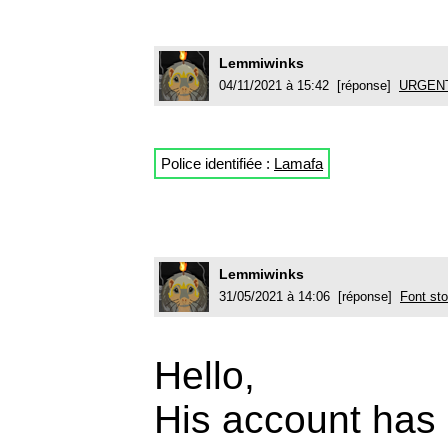
Lemmiwinks
04/11/2021 à 15:42 [réponse]
URGENT 
Police identifiée :
Lamafa
Lemmiwinks
31/05/2021 à 14:06 [réponse]
Font sto
Hello,
His account has