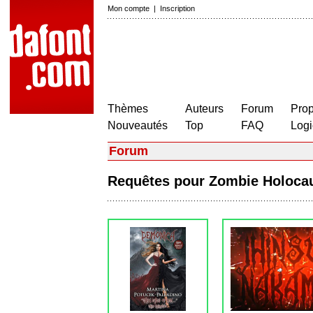
Mon compte
|
Inscription
Thèmes
Auteurs
Forum
Prop
Nouveautés
Top
FAQ
Logi
Forum
Requêtes pour Zombie Holoc