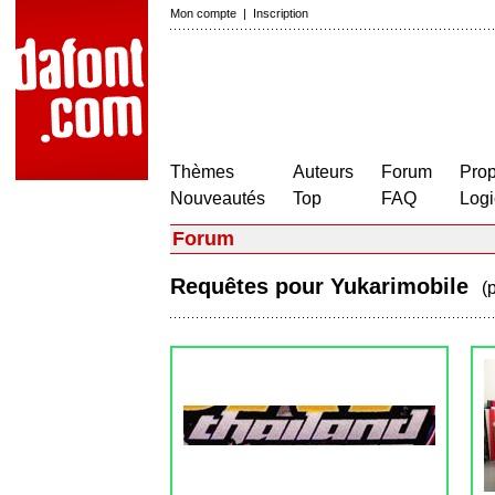
Mon compte
|
Inscription
Thèmes
Auteurs
Forum
Prop
Nouveautés
Top
FAQ
Logi
Forum
Requêtes pour Yukarimobile
(