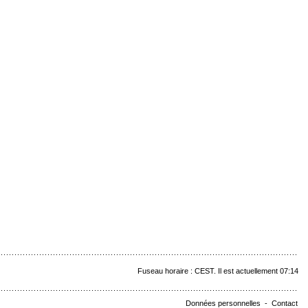
Fuseau horaire : CEST. Il est actuellement 07:14
Données personnelles
-
Contact