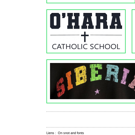
Liens :
On snot and fonts