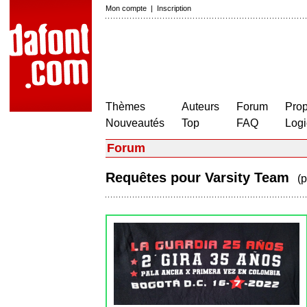
Mon compte
|
Inscription
Thèmes
Auteurs
Forum
Prop
Nouveautés
Top
FAQ
Logi
Forum
Requêtes pour Varsity Team
(