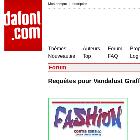
Mon compte
|
Inscription
Thèmes
Auteurs
Forum
Prop
Nouveautés
Top
FAQ
Logi
Forum
Requêtes pour Vandalust Graf