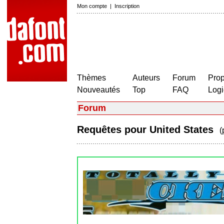
Mon compte
|
Inscription
Thèmes
Auteurs
Forum
Prop
Nouveautés
Top
FAQ
Logi
Forum
Requêtes pour United States
(