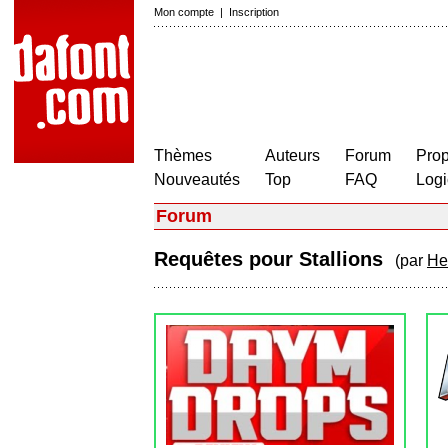
Mon compte
|
Inscription
Thèmes
Auteurs
Forum
Prop
Nouveautés
Top
FAQ
Logi
Forum
Requêtes pour Stallions
(par
He