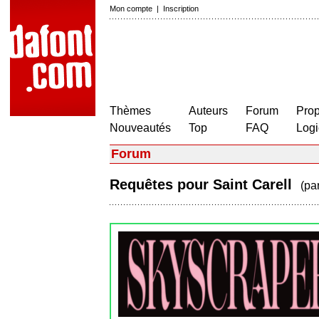
Mon compte
|
Inscription
Thèmes
Auteurs
Forum
Prop
Nouveautés
Top
FAQ
Logi
Forum
Requêtes pour Saint Carell
(pa