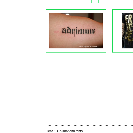
Liens :
On snot and fonts