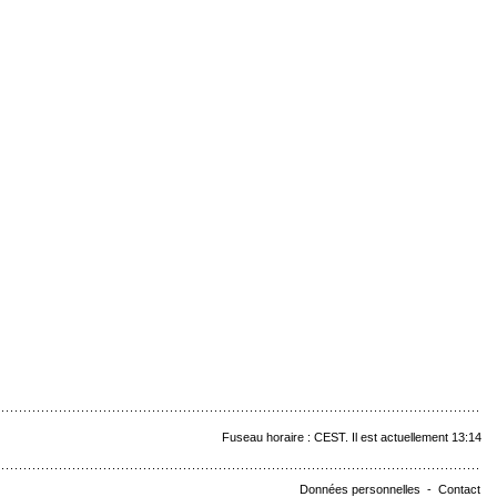
Fuseau horaire : CEST. Il est actuellement 13:14
Données personnelles
-
Contact