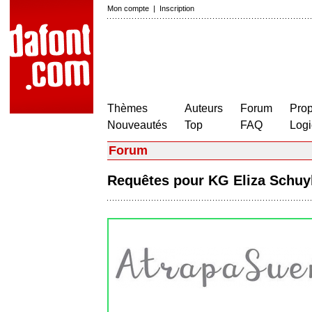
Mon compte
|
Inscription
Thèmes
Auteurs
Forum
Prop
Nouveautés
Top
FAQ
Logi
Forum
Requêtes pour KG Eliza Schuy