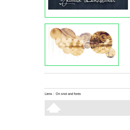
Liens :
On snot and fonts