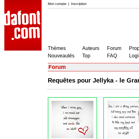
Mon compte
|
Inscription
Thèmes
Auteurs
Forum
Prop
Nouveautés
Top
FAQ
Logi
Forum
Requêtes pour Jellyka - le Gr