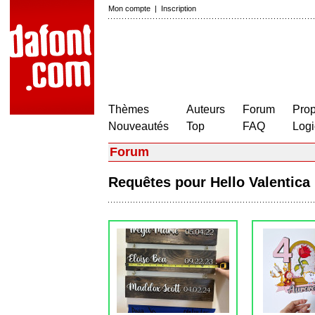
Mon compte
|
Inscription
Thèmes
Auteurs
Forum
Prop
Nouveautés
Top
FAQ
Logi
Forum
Requêtes pour Hello Valentic