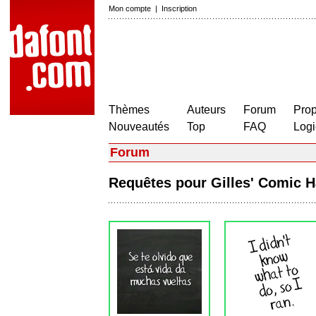
Mon compte
|
Inscription
Thèmes
Auteurs
Forum
Prop
Nouveautés
Top
FAQ
Logi
Forum
Requêtes pour Gilles' Comic 