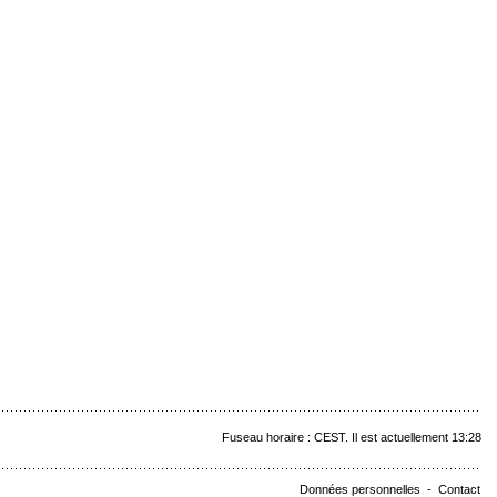
Fuseau horaire : CEST. Il est actuellement 13:28
Données personnelles
-
Contact