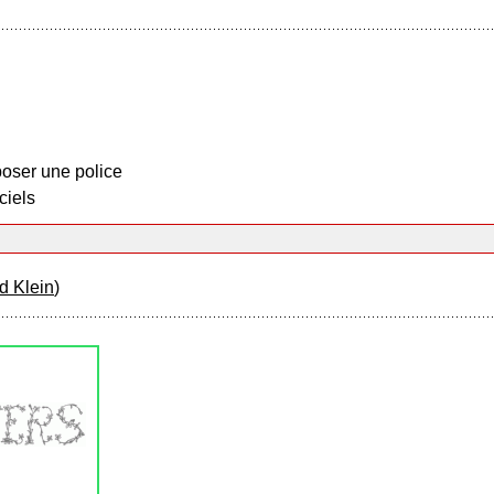
oser une police
ciels
d Klein
)