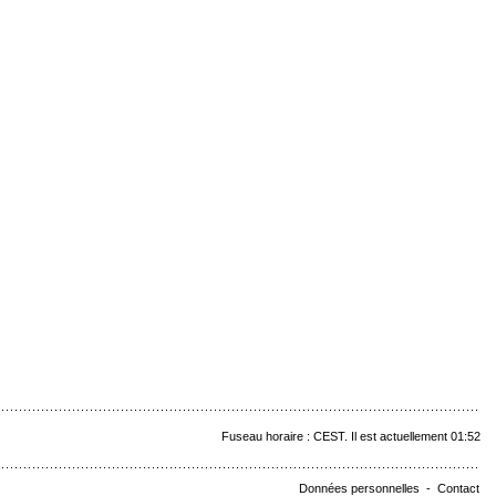
Fuseau horaire : CEST. Il est actuellement 01:52
Données personnelles
-
Contact