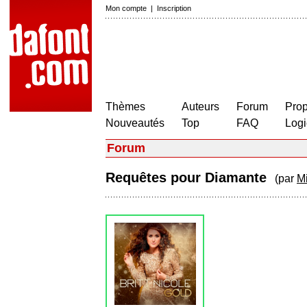
Mon compte
|
Inscription
Thèmes
Auteurs
Forum
Prop
Nouveautés
Top
FAQ
Logi
Forum
Requêtes pour Diamante
(par
M