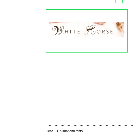
Liens :
On snot and fonts