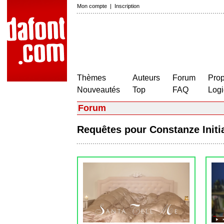
Mon compte
|
Inscription
Thèmes
Auteurs
Forum
Prop
Nouveautés
Top
FAQ
Logi
Forum
Requêtes pour Constanze Init