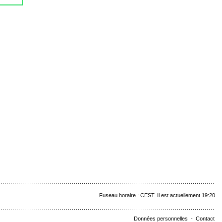
Fuseau horaire : CEST. Il est actuellement 19:20
Données personnelles
-
Contact