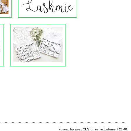
Fuseau horaire : CEST. Il est actuellement 21:48