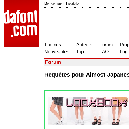
Mon compte
|
Inscription
Thèmes
Auteurs
Forum
Prop
Nouveautés
Top
FAQ
Logi
Forum
Requêtes pour Almost Japan