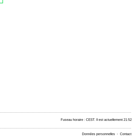
Fuseau horaire : CEST. Il est actuellement 21:52
Données personnelles
-
Contact