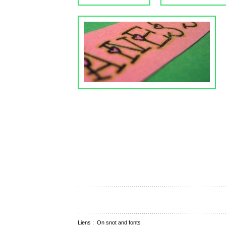
Liens :
On snot and fonts