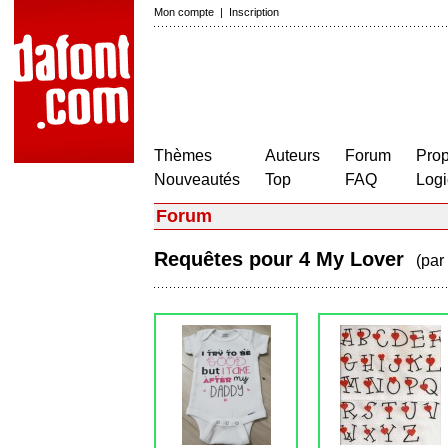
Mon compte
|
Inscription
Thèmes
Auteurs
Forum
Prop
Nouveautés
Top
FAQ
Logi
Forum
Requêtes pour 4 My Lover
(par