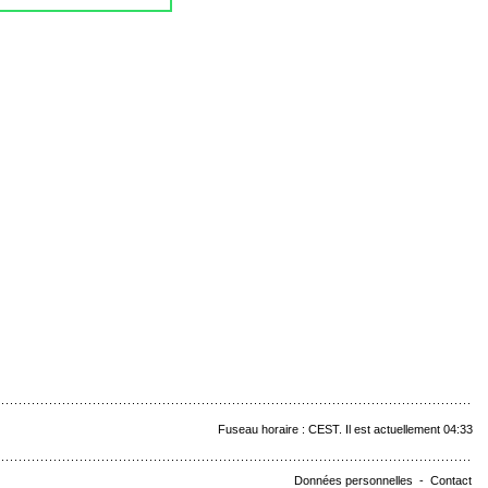
Fuseau horaire : CEST. Il est actuellement 04:33
Données personnelles
-
Contact