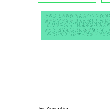
Liens :
On snot and fonts