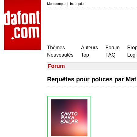
Mon compte
|
Inscription
Thèmes
Auteurs
Forum
Prop
Nouveautés
Top
FAQ
Logi
Forum
Requêtes pour polices par
Mat