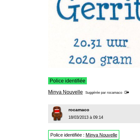
Police identifiée
Minya Nouvelle
Suggérée par
rocamaco
rocamaco
18/03/2013 à 09:14
Police identifiée :
Minya Nouvelle