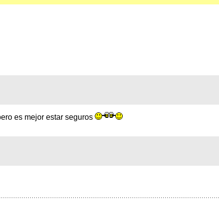
ero es mejor estar seguros