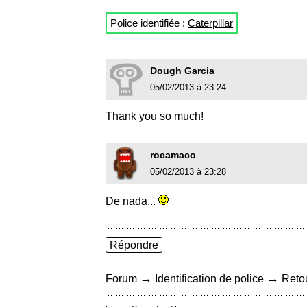
Police identifiée :
Caterpillar
Dough Garcia
05/02/2013 à 23:24
Thank you so much!
rocamaco
05/02/2013 à 23:28
De nada...
Répondre
→
→
Forum
Identification de police
Retou