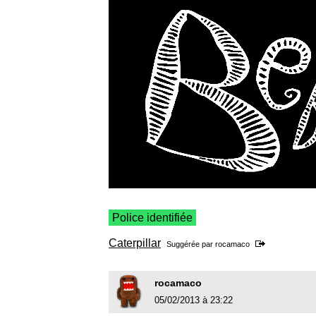
Police identifiée
Caterpillar
Suggérée par
rocamaco
rocamaco
05/02/2013 à 23:22