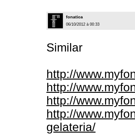
fonatica
06/10/2012 à 00:33
Similar
http://www.myfonts
http://www.myfont
http://www.myfon
http://www.myfont
gelateria/