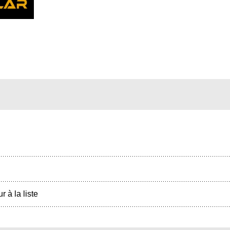
r à la liste