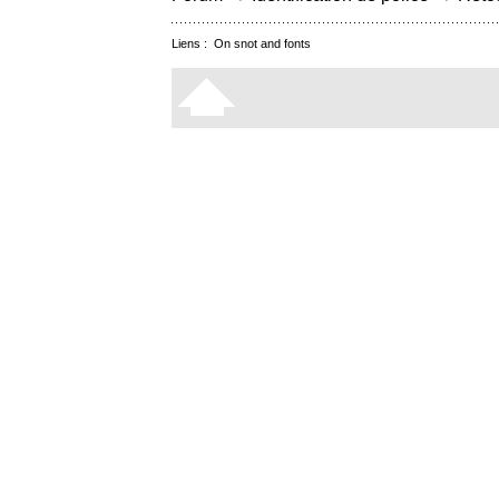
Liens :
On snot and fonts