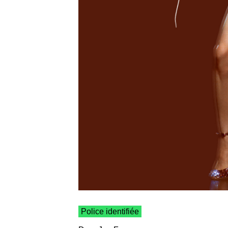
Police identifiée