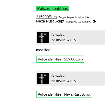
Polices identifiées
215000Euro
Suggérée par
fonatica
Nexa Rust Script
Suggérée par
fonatica
fonatica
22/10/2025 à 13:50
modified
Police identifiée :
215000Euro
fonatica
22/10/2025 à 13:50
Police identifiée :
Nexa Rust Script