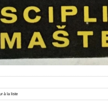
r à la liste