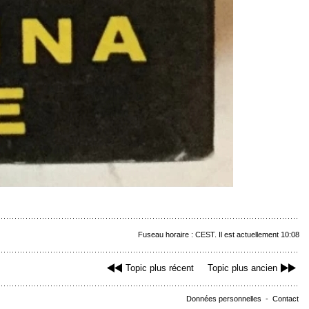
Fuseau horaire : CEST. Il est actuellement 10:08
Topic plus récent
Topic plus ancien
Données personnelles
-
Contact