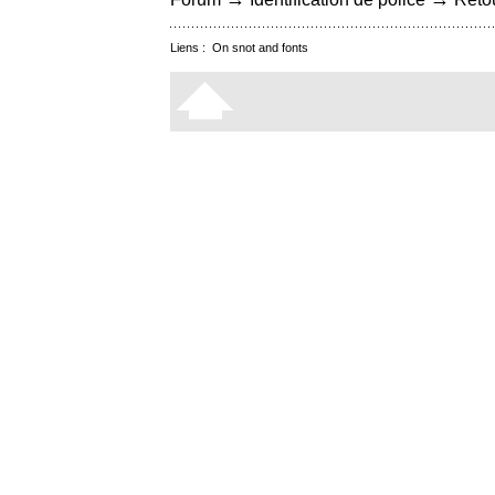
Liens :
On snot and fonts