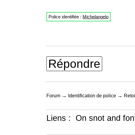
Police identifiée :
Michelangelo
Répondre
→
→
Forum
Identification de police
Retou
Liens :
On snot and fon