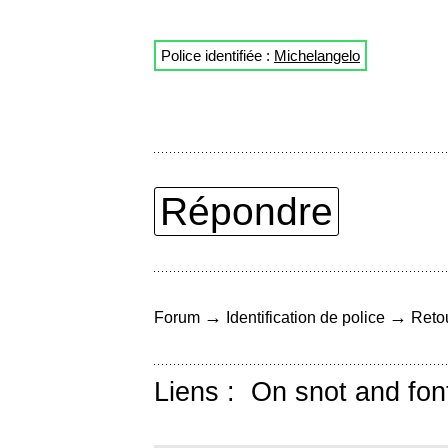
Police identifiée :
Michelangelo
Répondre
→
→
Forum
Identification de police
Retou
Liens :
On snot and fon