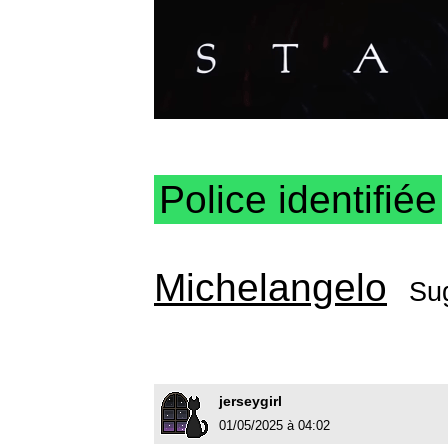
Police identifiée
Michelangelo
Su
jerseygirl
01/05/2025 à 04:02