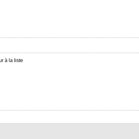
r à la liste