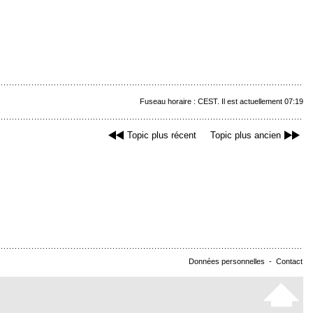
Fuseau horaire : CEST. Il est actuellement 07:19
Topic plus récent
Topic plus ancien
Données personnelles
-
Contact