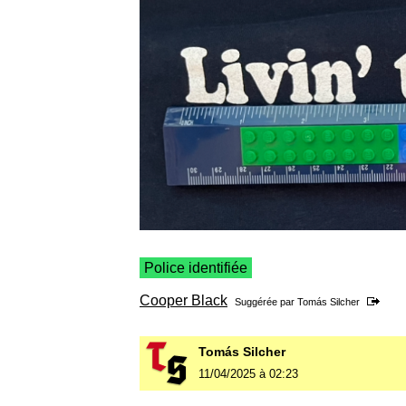
Police identifiée
Cooper Black
Suggérée par
Tomás Silcher
Tomás Silcher
11/04/2025 à 02:23