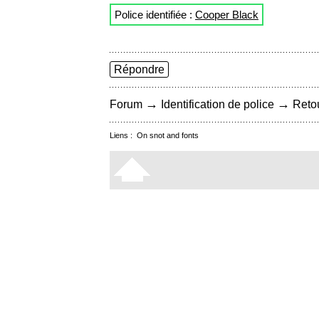
Police identifiée :
Cooper Black
Répondre
→
→
Forum
Identification de police
Retou
Liens :
On snot and fonts