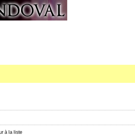
r à la liste