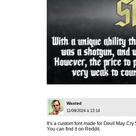
Wasted
11/09/2024 à 13:14
It's a custom font made for Devil May Cry
You can find it on Reddit.