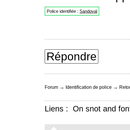
Police identifiée :
Sandoval
Répondre
→
→
Forum
Identification de police
Retou
Liens :
On snot and fon